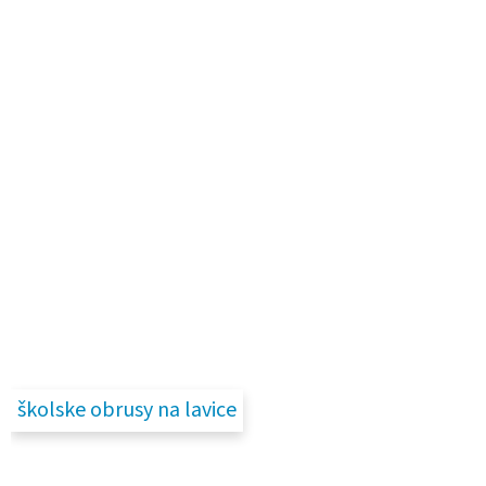
školske obrusy na lavice