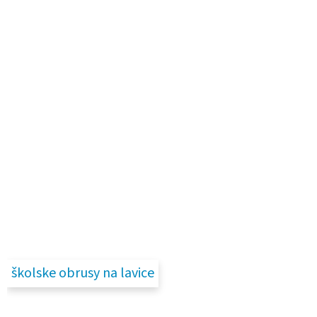
školske obrusy na lavice