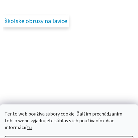
školske obrusy na lavice
Tento web používa súbory cookie. Ďalším prechádzaním
tohto webu vyjadrujete súhlas s ich používaním. Viac
informácií
tu
.