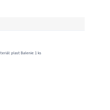
riál: plast Balenie: 1 ks